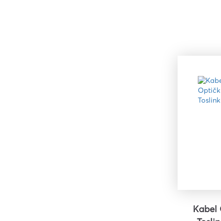
Kabel 