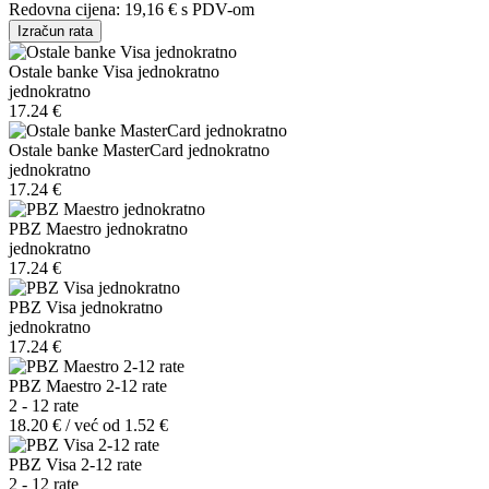
Redovna cijena:
19,16 €
s PDV-om
Izračun rata
Ostale banke Visa jednokratno
jednokratno
17.24 €
Ostale banke MasterCard jednokratno
jednokratno
17.24 €
PBZ Maestro jednokratno
jednokratno
17.24 €
PBZ Visa jednokratno
jednokratno
17.24 €
PBZ Maestro 2-12 rate
2 - 12 rate
18.20 € / već od 1.52 €
PBZ Visa 2-12 rate
2 - 12 rate