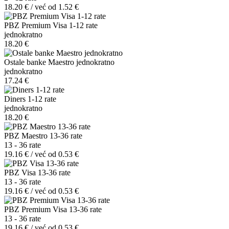
18.20 € / već od 1.52 €
PBZ Premium Visa 1-12 rate
jednokratno
18.20 €
Ostale banke Maestro jednokratno
jednokratno
17.24 €
Diners 1-12 rate
jednokratno
18.20 €
PBZ Maestro 13-36 rate
13 - 36 rate
19.16 € / već od 0.53 €
PBZ Visa 13-36 rate
13 - 36 rate
19.16 € / već od 0.53 €
PBZ Premium Visa 13-36 rate
13 - 36 rate
19.16 € / već od 0.53 €