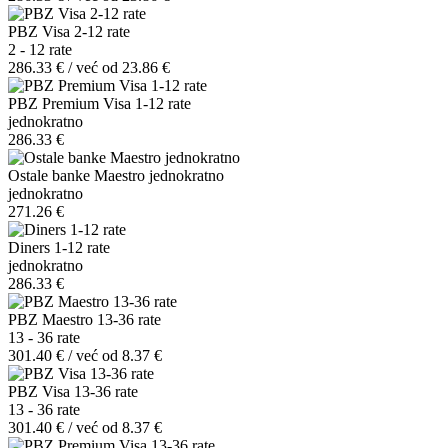
PBZ Visa 2-12 rate
2 - 12 rate
286.33 € / već od 23.86 €
PBZ Premium Visa 1-12 rate
jednokratno
286.33 €
Ostale banke Maestro jednokratno
jednokratno
271.26 €
Diners 1-12 rate
jednokratno
286.33 €
PBZ Maestro 13-36 rate
13 - 36 rate
301.40 € / već od 8.37 €
PBZ Visa 13-36 rate
13 - 36 rate
301.40 € / već od 8.37 €