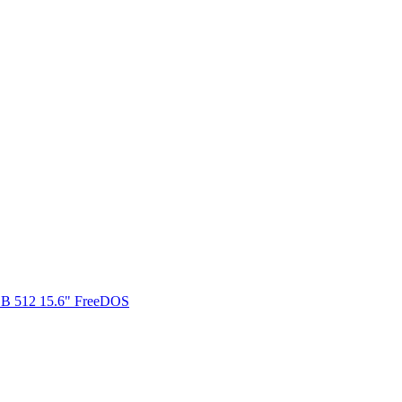
B 512 15.6" FreeDOS