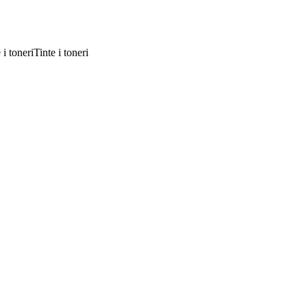
Tinte i toneri