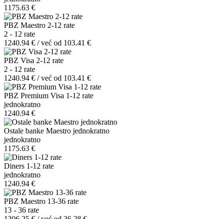
1175.63 €
PBZ Maestro 2-12 rate
2 - 12 rate
1240.94 € / već od 103.41 €
PBZ Visa 2-12 rate
2 - 12 rate
1240.94 € / već od 103.41 €
PBZ Premium Visa 1-12 rate
jednokratno
1240.94 €
Ostale banke Maestro jednokratno
jednokratno
1175.63 €
Diners 1-12 rate
jednokratno
1240.94 €
PBZ Maestro 13-36 rate
13 - 36 rate
1306.25 € / već od 36.28 €