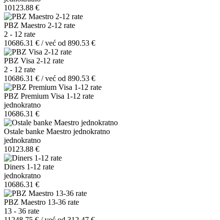
10123.88 €
PBZ Maestro 2-12 rate
2 - 12 rate
10686.31 € / već od 890.53 €
PBZ Visa 2-12 rate
2 - 12 rate
10686.31 € / već od 890.53 €
PBZ Premium Visa 1-12 rate
jednokratno
10686.31 €
Ostale banke Maestro jednokratno
jednokratno
10123.88 €
Diners 1-12 rate
jednokratno
10686.31 €
PBZ Maestro 13-36 rate
13 - 36 rate
11248.75 € / već od 312.47 €