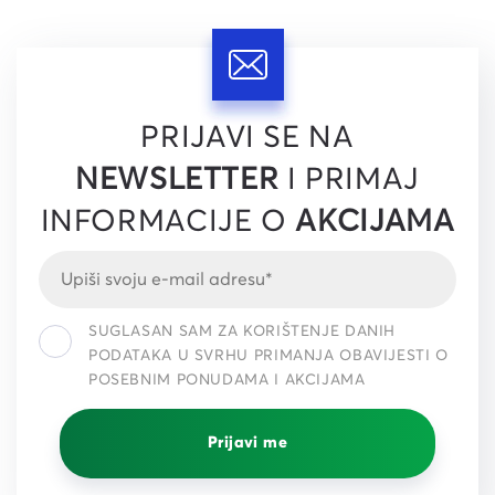
PRIJAVI SE NA
NEWSLETTER
I PRIMAJ
INFORMACIJE O
AKCIJAMA
SUGLASAN SAM ZA KORIŠTENJE DANIH
PODATAKA U SVRHU PRIMANJA OBAVIJESTI O
POSEBNIM PONUDAMA I AKCIJAMA
Prijavi me