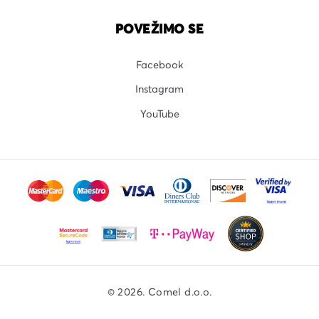
POVEŽIMO SE
Facebook
Instagram
YouTube
© 2026. Comel d.o.o.