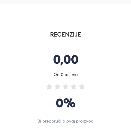
RECENZIJE
0,00
Od 0 ocjena
0%
Bi preporučilo ovaj proizvod