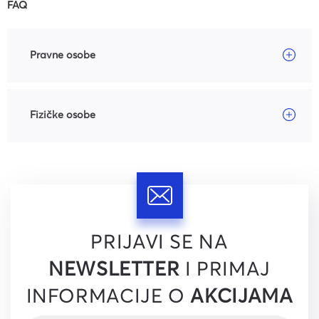
FAQ
Pravne osobe
Fizičke osobe
PRIJAVI SE NA
NEWSLETTER
I PRIMAJ
INFORMACIJE O
AKCIJAMA