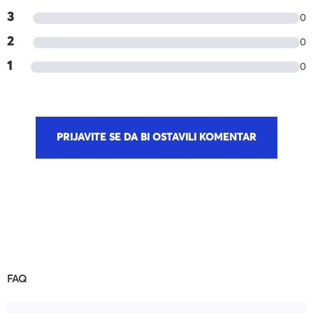
3
0
2
0
1
0
PRIJAVITE SE DA BI OSTAVILI KOMENTAR
FAQ