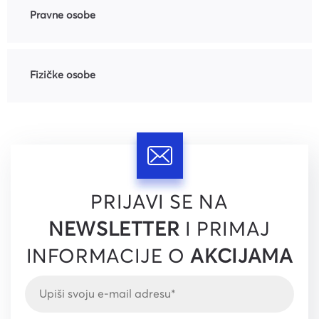
Pravne osobe
Fizičke osobe
PRIJAVI SE NA
NEWSLETTER
I PRIMAJ
INFORMACIJE O
AKCIJAMA