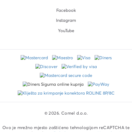
Facebook
Instagram
YouTube
© 2026. Comel d.o.o.
Ovo je mrežno mjesto zaštićeno tehnologijom reCAPTCHA te