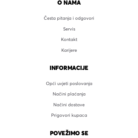
O NAMA
Česta pitanja i odgovori
Servis
Kontakt
Karijere
INFORMACIJE
Opći uvjeti poslovanja
Načini plaćanja
Načini dostave
Prigovori kupaca
POVEŽIMO SE