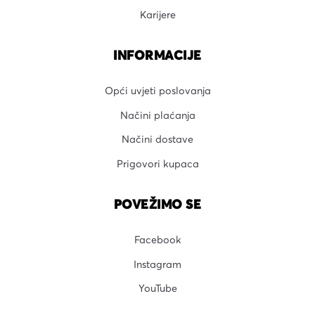
Karijere
INFORMACIJE
Opći uvjeti poslovanja
Načini plaćanja
Načini dostave
Prigovori kupaca
POVEŽIMO SE
Facebook
Instagram
YouTube