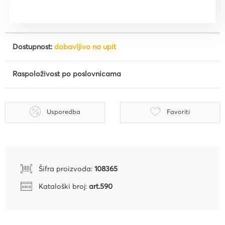
Dostupnost:
dobavljivo na upit
Raspoloživost po poslovnicama
Usporedba
Favoriti
Šifra proizvoda:
108365
Kataloški broj:
art.590