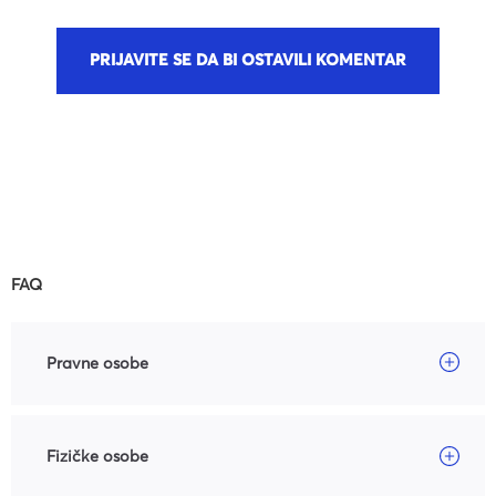
PRIJAVITE SE DA BI OSTAVILI KOMENTAR
FAQ
Pravne osobe
Fizičke osobe