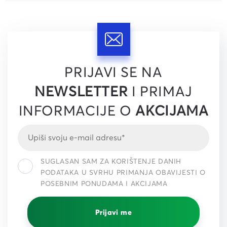
PRIJAVI SE NA
NEWSLETTER
I PRIMAJ
INFORMACIJE O
AKCIJAMA
SUGLASAN SAM ZA KORIŠTENJE DANIH
PODATAKA U SVRHU PRIMANJA OBAVIJESTI O
POSEBNIM PONUDAMA I AKCIJAMA
Prijavi me