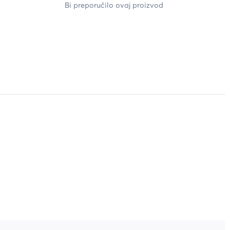
Bi preporučilo ovaj proizvod