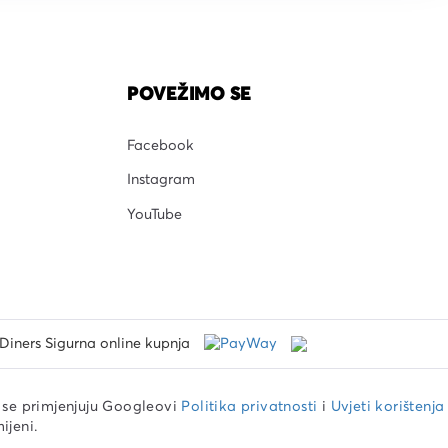
POVEŽIMO SE
Facebook
Instagram
YouTube
se primjenjuju Googleovi
Politika privatnosti
i
Uvjeti korištenja
ijeni.