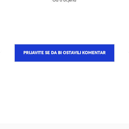
Od 0 ocjena
PRIJAVITE SE DA BI OSTAVILI KOMENTAR