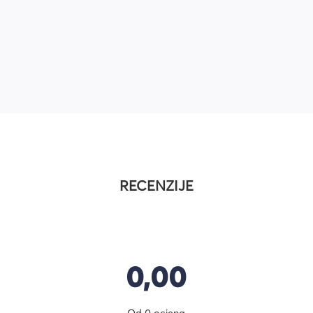
RECENZIJE
0,00