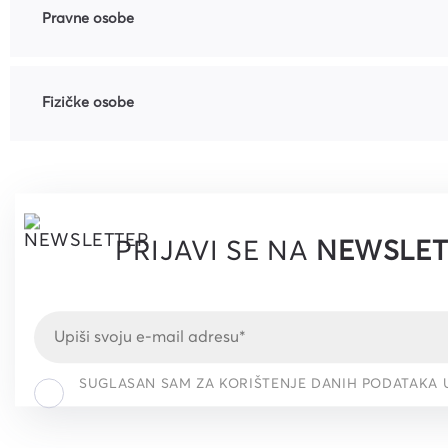
Pravne osobe
Fizičke osobe
PRIJAVI SE NA
NEWSLET
SUGLASAN SAM ZA KORIŠTENJE DANIH PODATAKA 