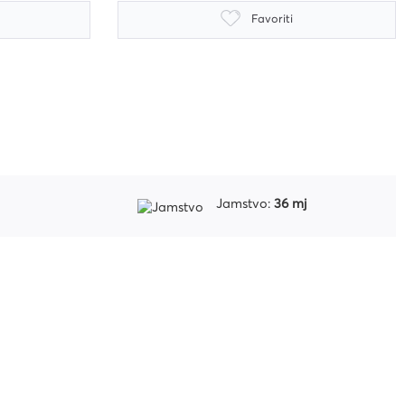
Favoriti
Jamstvo:
36 mj