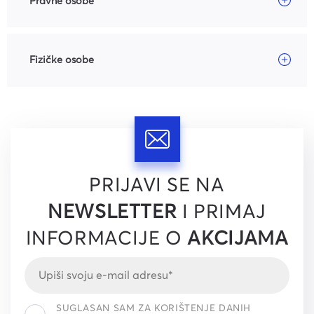
Pravne osobe
Fizičke osobe
PRIJAVI SE NA
NEWSLETTER
I PRIMAJ
INFORMACIJE O
AKCIJAMA
SUGLASAN SAM ZA KORIŠTENJE DANIH