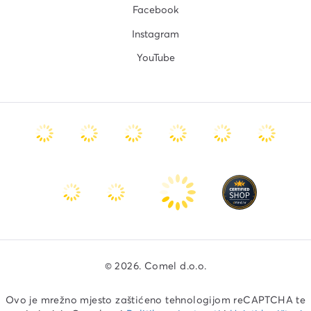
Facebook
Instagram
YouTube
© 2026. Comel d.o.o.
Ovo je mrežno mjesto zaštićeno tehnologijom reCAPTCHA te