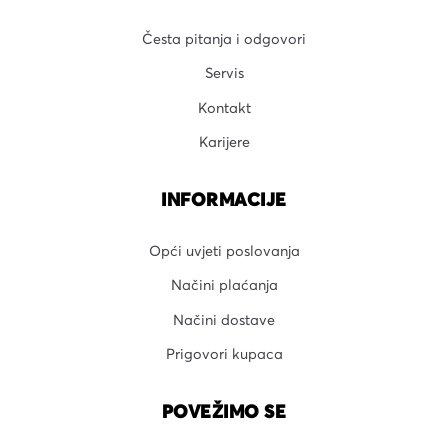
Česta pitanja i odgovori
Servis
Kontakt
Karijere
INFORMACIJE
Opći uvjeti poslovanja
Načini plaćanja
Načini dostave
Prigovori kupaca
POVEŽIMO SE