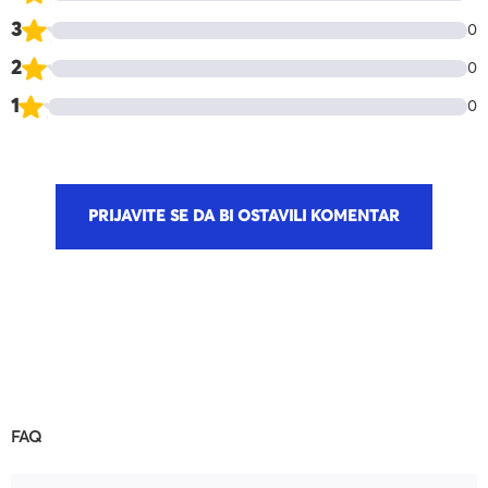
3
0
2
0
1
0
PRIJAVITE SE DA BI OSTAVILI KOMENTAR
FAQ