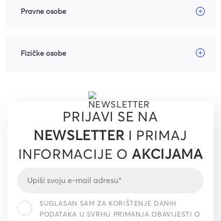
Pravne osobe
Fizičke osobe
PRIJAVI SE NA
NEWSLETTER
I PRIMAJ
INFORMACIJE O
AKCIJAMA
SUGLASAN SAM ZA KORIŠTENJE DANIH
PODATAKA U SVRHU PRIMANJA OBAVIJESTI O