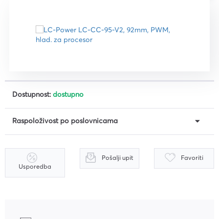
Dostupnost:
dostupno
Raspoloživost po poslovnicama
Pošalji upit
Favoriti
Usporedba