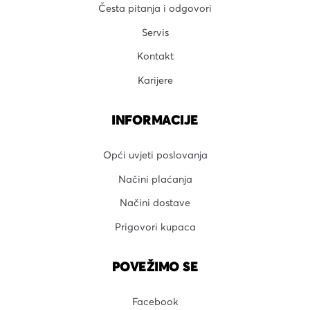
Česta pitanja i odgovori
Servis
Kontakt
Karijere
INFORMACIJE
Opći uvjeti poslovanja
Načini plaćanja
Načini dostave
Prigovori kupaca
POVEŽIMO SE
Facebook