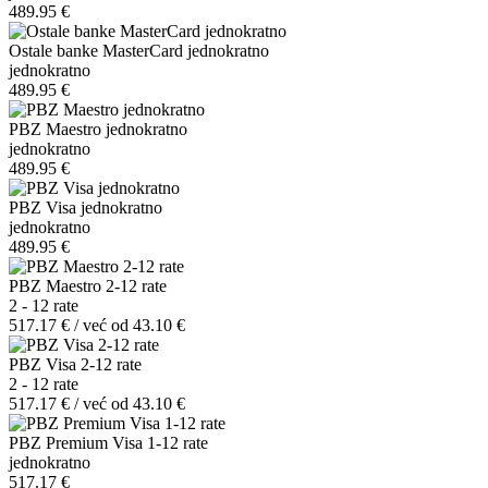
489.95 €
Ostale banke MasterCard jednokratno
jednokratno
489.95 €
PBZ Maestro jednokratno
jednokratno
489.95 €
PBZ Visa jednokratno
jednokratno
489.95 €
PBZ Maestro 2-12 rate
2 - 12 rate
517.17 € / već od 43.10 €
PBZ Visa 2-12 rate
2 - 12 rate
517.17 € / već od 43.10 €
PBZ Premium Visa 1-12 rate
jednokratno
517.17 €