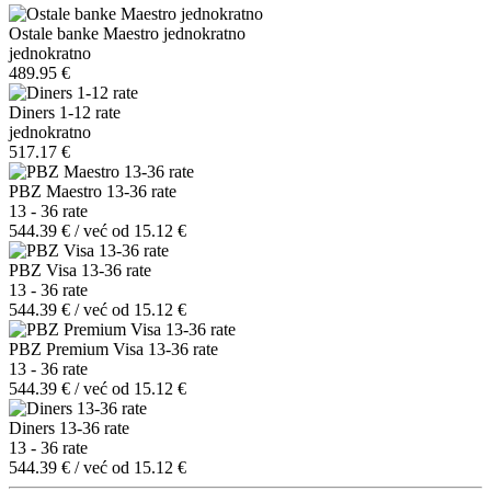
Ostale banke Maestro jednokratno
jednokratno
489.95 €
Diners 1-12 rate
jednokratno
517.17 €
PBZ Maestro 13-36 rate
13 - 36 rate
544.39 € / već od 15.12 €
PBZ Visa 13-36 rate
13 - 36 rate
544.39 € / već od 15.12 €
PBZ Premium Visa 13-36 rate
13 - 36 rate
544.39 € / već od 15.12 €
Diners 13-36 rate
13 - 36 rate
544.39 € / već od 15.12 €