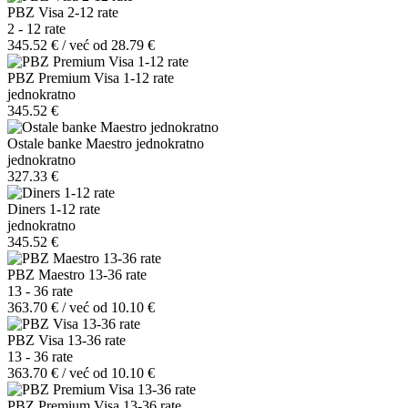
PBZ Visa 2-12 rate
2 - 12 rate
345.52 € / već od 28.79 €
PBZ Premium Visa 1-12 rate
jednokratno
345.52 €
Ostale banke Maestro jednokratno
jednokratno
327.33 €
Diners 1-12 rate
jednokratno
345.52 €
PBZ Maestro 13-36 rate
13 - 36 rate
363.70 € / već od 10.10 €
PBZ Visa 13-36 rate
13 - 36 rate
363.70 € / već od 10.10 €
PBZ Premium Visa 13-36 rate