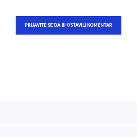
PRIJAVITE SE DA BI OSTAVILI KOMENTAR