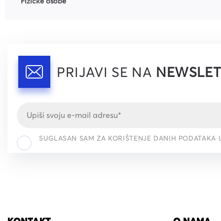
Fizičke osobe
PRIJAVI SE NA
NEWSLET
SUGLASAN SAM ZA KORIŠTENJE DANIH PODATAKA 