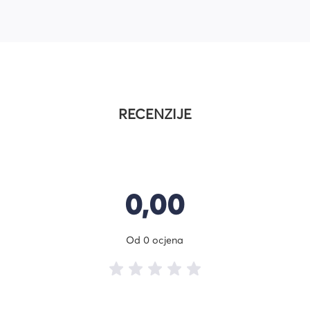
RECENZIJE
0,00
Od 0 ocjena