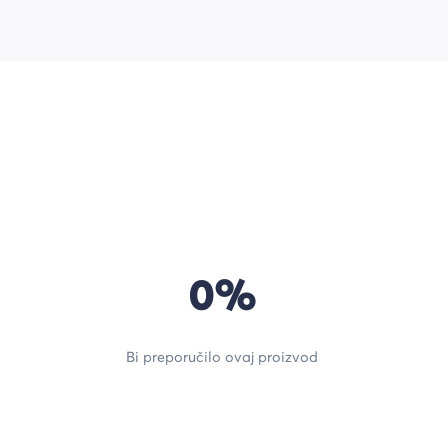
0%
Bi preporučilo ovaj proizvod