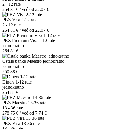
2 - 12 rate
264.81 € / već od 22.07 €
PBZ Visa 2-12 rate
2 - 12 rate
264.81 € / već od 22.07 €
PBZ Premium Visa 1-12 rate
jednokratno
264.81 €
Ostale banke Maestro jednokratno
jednokratno
250.88 €
Diners 1-12 rate
jednokratno
264.81 €
PBZ Maestro 13-36 rate
13 - 36 rate
278.75 € / već od 7.74 €
PBZ Visa 13-36 rate
13 - 36 rate