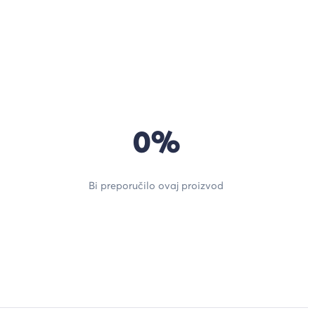
0%
Bi preporučilo ovaj proizvod