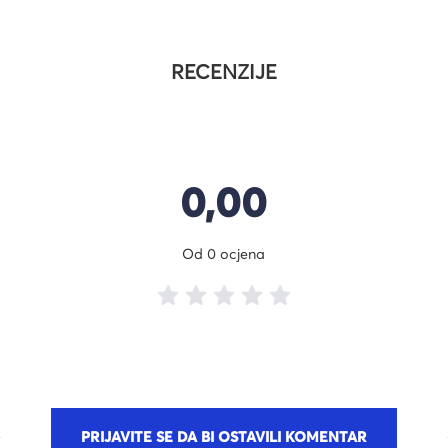
RECENZIJE
0,00
Od 0 ocjena
PRIJAVITE SE DA BI OSTAVILI KOMENTAR