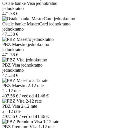
Ostale banke Visa jednokratno
jednokratno
471.38 €
Ostale banke MasterCard jednokratno
jednokratno
471.38 €
PBZ Maestro jednokratno
jednokratno
471.38 €
PBZ Visa jednokratno
jednokratno
471.38 €
PBZ Maestro 2-12 rate
2 - 12 rate
497.56 € / već od 41.46 €
PBZ Visa 2-12 rate
2 - 12 rate
497.56 € / već od 41.46 €
PBZ Premium Visa 1-12 rate