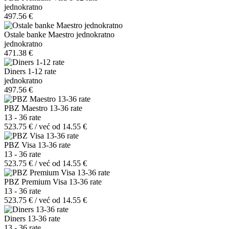
jednokratno
497.56 €
Ostale banke Maestro jednokratno
jednokratno
471.38 €
Diners 1-12 rate
jednokratno
497.56 €
PBZ Maestro 13-36 rate
13 - 36 rate
523.75 € / već od 14.55 €
PBZ Visa 13-36 rate
13 - 36 rate
523.75 € / već od 14.55 €
PBZ Premium Visa 13-36 rate
13 - 36 rate
523.75 € / već od 14.55 €
Diners 13-36 rate
13 - 36 rate