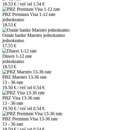
18.53 € / već od 1.54 €
PBZ Premium Visa 1-12 rate
jednokratno
18.53 €
Ostale banke Maestro jednokratno
jednokratno
17.55 €
Diners 1-12 rate
jednokratno
18.53 €
PBZ Maestro 13-36 rate
13 - 36 rate
19.50 € / već od 0.54 €
PBZ Visa 13-36 rate
13 - 36 rate
19.50 € / već od 0.54 €
PBZ Premium Visa 13-36 rate
13 - 36 rate
19.50 € / već od 0.54 €