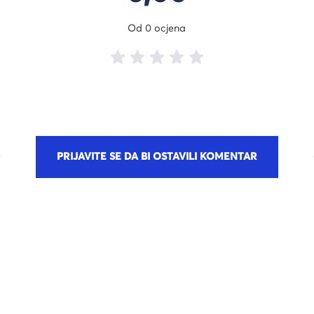
Od 0 ocjena
PRIJAVITE SE DA BI OSTAVILI KOMENTAR