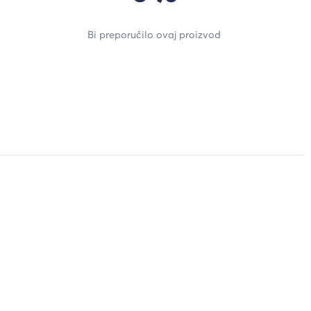
Bi preporučilo ovaj proizvod