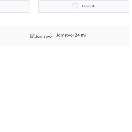
Favoriti
Jamstvo:
24 mj