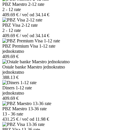
PBZ Maestro 2-12 rate
2 - 12 rate
409.69 € / već od 34.14 €
PBZ Visa 2-12 rate
2 - 12 rate
409.69 € / već od 34.14 €
PBZ Premium Visa 1-12 rate
jednokratno
409.69 €
Ostale banke Maestro jednokratno
jednokratno
388.13 €
Diners 1-12 rate
jednokratno
409.69 €
PBZ Maestro 13-36 rate
13 - 36 rate
431.25 € / već od 11.98 €
PBZ Visa 13-36 rate