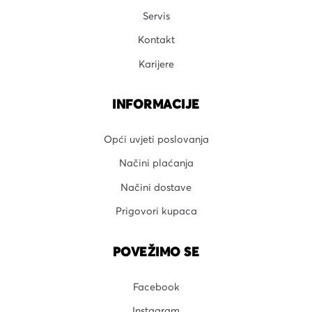
Servis
Kontakt
Karijere
INFORMACIJE
Opći uvjeti poslovanja
Načini plaćanja
Načini dostave
Prigovori kupaca
POVEŽIMO SE
Facebook
Instagram