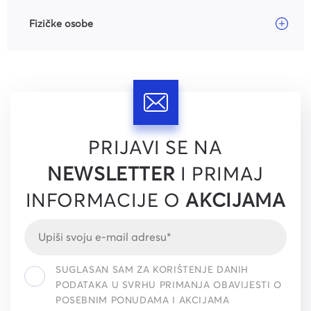
Fizičke osobe
PRIJAVI SE NA
NEWSLETTER
I PRIMAJ
INFORMACIJE O
AKCIJAMA
SUGLASAN SAM ZA KORIŠTENJE DANIH
PODATAKA U SVRHU PRIMANJA OBAVIJESTI O
POSEBNIM PONUDAMA I AKCIJAMA