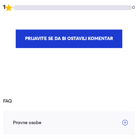
1
0
PRIJAVITE SE DA BI OSTAVILI KOMENTAR
FAQ
Pravne osobe