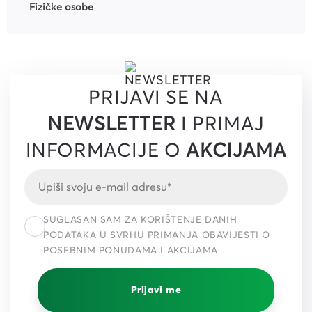
Fizičke osobe
PRIJAVI SE NA
NEWSLETTER
I PRIMAJ
INFORMACIJE O
AKCIJAMA
SUGLASAN SAM ZA KORIŠTENJE DANIH
PODATAKA U SVRHU PRIMANJA OBAVIJESTI O
POSEBNIM PONUDAMA I AKCIJAMA
Prijavi me