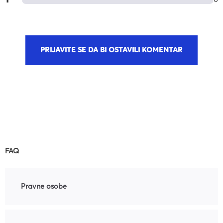
0
PRIJAVITE SE DA BI OSTAVILI KOMENTAR
FAQ
Pravne osobe