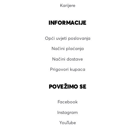
Karijere
INFORMACIJE
Opći uvjeti poslovanja
Načini plaćanja
Načini dostave
Prigovori kupaca
POVEŽIMO SE
Facebook
Instagram
YouTube