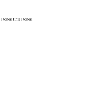
Tinte i toneri