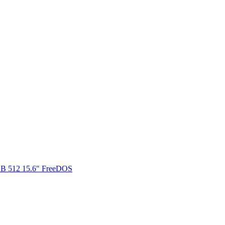
B 512 15.6" FreeDOS