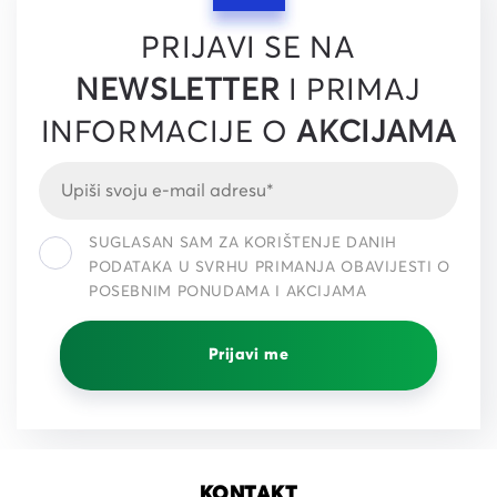
PRIJAVI SE NA
NEWSLETTER
I PRIMAJ
INFORMACIJE O
AKCIJAMA
SUGLASAN SAM ZA KORIŠTENJE DANIH
PODATAKA U SVRHU PRIMANJA OBAVIJESTI O
POSEBNIM PONUDAMA I AKCIJAMA
Prijavi me
KONTAKT