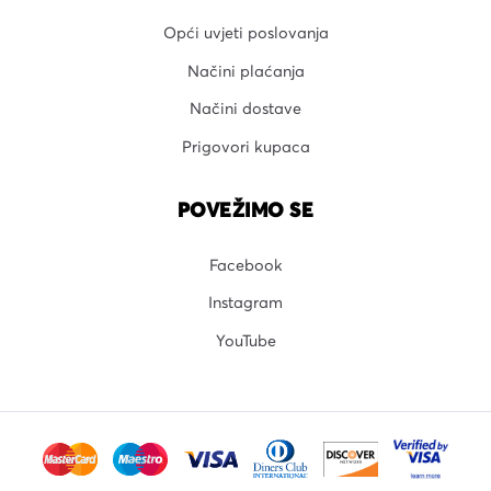
Opći uvjeti poslovanja
Načini plaćanja
Načini dostave
Prigovori kupaca
POVEŽIMO SE
Facebook
Instagram
YouTube