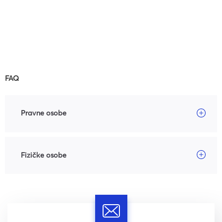
FAQ
Pravne osobe
Fizičke osobe