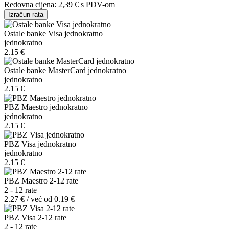
Redovna cijena:
2,39 €
s PDV-om
Izračun rata
Ostale banke Visa jednokratno
jednokratno
2.15 €
Ostale banke MasterCard jednokratno
jednokratno
2.15 €
PBZ Maestro jednokratno
jednokratno
2.15 €
PBZ Visa jednokratno
jednokratno
2.15 €
PBZ Maestro 2-12 rate
2 - 12 rate
2.27 € / već od 0.19 €
PBZ Visa 2-12 rate
2 - 12 rate