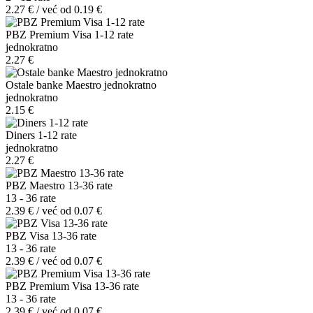
2.27 € / već od 0.19 €
PBZ Premium Visa 1-12 rate
jednokratno
2.27 €
Ostale banke Maestro jednokratno
jednokratno
2.15 €
Diners 1-12 rate
jednokratno
2.27 €
PBZ Maestro 13-36 rate
13 - 36 rate
2.39 € / već od 0.07 €
PBZ Visa 13-36 rate
13 - 36 rate
2.39 € / već od 0.07 €
PBZ Premium Visa 13-36 rate
13 - 36 rate
2.39 € / već od 0.07 €