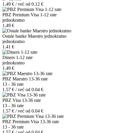
1.49 € / već od 0.12 €
PBZ Premium Visa 1-12 rate
jednokratno
1.49 €
Ostale banke Maestro jednokratno
jednokratno
1.41 €
Diners 1-12 rate
jednokratno
1.49 €
PBZ Maestro 13-36 rate
13 - 36 rate
1.57 € / već od 0.04 €
PBZ Visa 13-36 rate
13 - 36 rate
1.57 € / već od 0.04 €
PBZ Premium Visa 13-36 rate
13 - 36 rate
1.57 € / već od 0.04 €