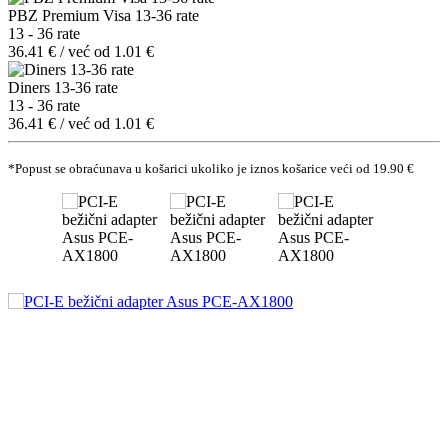
PBZ Premium Visa 13-36 rate
13 - 36 rate
36.41 € / već od 1.01 €
Diners 13-36 rate
13 - 36 rate
36.41 € / već od 1.01 €
*Popust se obraćunava u košarici ukoliko je iznos košarice veći od 19.90 €