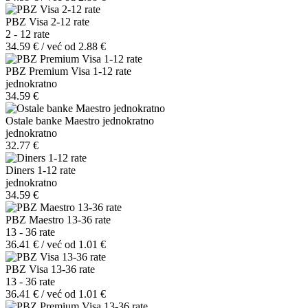
PBZ Visa 2-12 rate
2 - 12 rate
34.59 € / već od 2.88 €
PBZ Premium Visa 1-12 rate
jednokratno
34.59 €
Ostale banke Maestro jednokratno
jednokratno
32.77 €
Diners 1-12 rate
jednokratno
34.59 €
PBZ Maestro 13-36 rate
13 - 36 rate
36.41 € / već od 1.01 €
PBZ Visa 13-36 rate
13 - 36 rate
36.41 € / već od 1.01 €