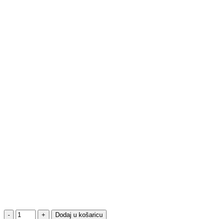
Dodaj u košaricu