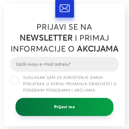
PRIJAVI SE NA
NEWSLETTER
I PRIMAJ
INFORMACIJE O
AKCIJAMA
SUGLASAN SAM ZA KORIŠTENJE DANIH
PODATAKA U SVRHU PRIMANJA OBAVIJESTI O
POSEBNIM PONUDAMA I AKCIJAMA
Prijavi me