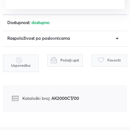
Dostupnost:
dostupno
Raspoloživost po poslovnicama
Pošalji upit
Favoriti
Usporedba
Kataloški broj:
AK2000CT/00