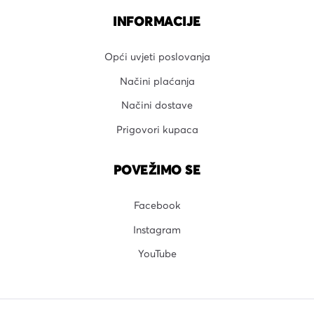
INFORMACIJE
Opći uvjeti poslovanja
Načini plaćanja
Načini dostave
Prigovori kupaca
POVEŽIMO SE
Facebook
Instagram
YouTube