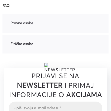
FAQ
Pravne osobe
Fizičke osobe
PRIJAVI SE NA
NEWSLETTER
I PRIMAJ
INFORMACIJE O
AKCIJAMA