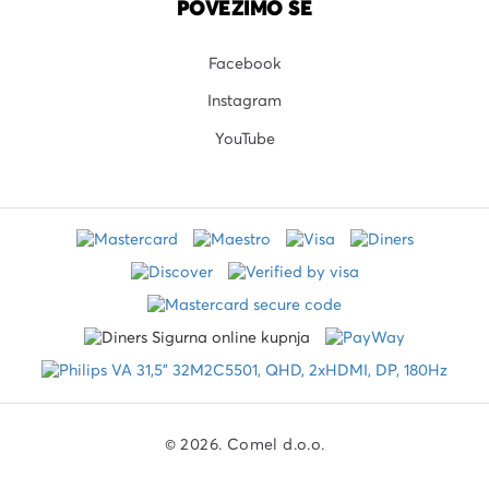
POVEŽIMO SE
Facebook
Instagram
YouTube
© 2026. Comel d.o.o.