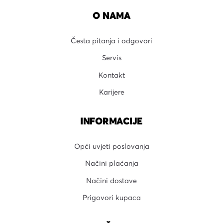
O NAMA
Česta pitanja i odgovori
Servis
Kontakt
Karijere
INFORMACIJE
Opći uvjeti poslovanja
Načini plaćanja
Načini dostave
Prigovori kupaca