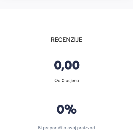
RECENZIJE
0,00
Od 0 ocjena
0%
Bi preporučilo ovaj proizvod