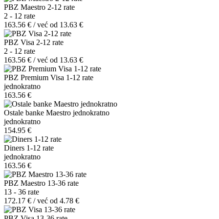
PBZ Maestro 2-12 rate
2 - 12 rate
163.56 € / već od 13.63 €
PBZ Visa 2-12 rate
2 - 12 rate
163.56 € / već od 13.63 €
PBZ Premium Visa 1-12 rate
jednokratno
163.56 €
Ostale banke Maestro jednokratno
jednokratno
154.95 €
Diners 1-12 rate
jednokratno
163.56 €
PBZ Maestro 13-36 rate
13 - 36 rate
172.17 € / već od 4.78 €
PBZ Visa 13-36 rate