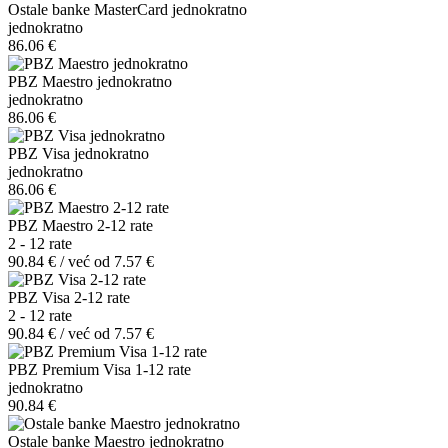
Ostale banke MasterCard jednokratno
jednokratno
86.06 €
PBZ Maestro jednokratno
jednokratno
86.06 €
PBZ Visa jednokratno
jednokratno
86.06 €
PBZ Maestro 2-12 rate
2 - 12 rate
90.84 € / već od 7.57 €
PBZ Visa 2-12 rate
2 - 12 rate
90.84 € / već od 7.57 €
PBZ Premium Visa 1-12 rate
jednokratno
90.84 €
Ostale banke Maestro jednokratno