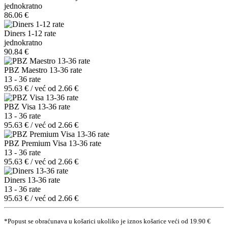
jednokratno
86.06 €
Diners 1-12 rate
jednokratno
90.84 €
PBZ Maestro 13-36 rate
13 - 36 rate
95.63 € / već od 2.66 €
PBZ Visa 13-36 rate
13 - 36 rate
95.63 € / već od 2.66 €
PBZ Premium Visa 13-36 rate
13 - 36 rate
95.63 € / već od 2.66 €
Diners 13-36 rate
13 - 36 rate
95.63 € / već od 2.66 €
*Popust se obraćunava u košarici ukoliko je iznos košarice veći od 19.90 €