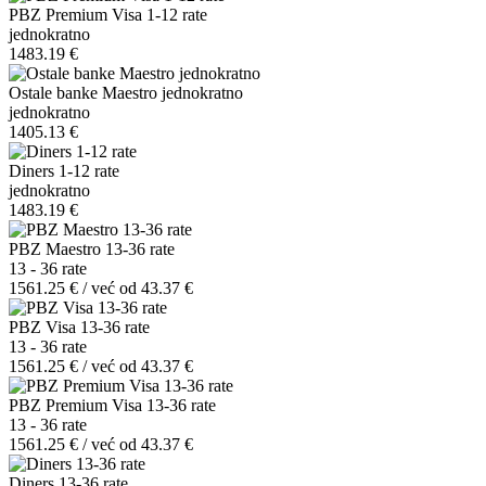
PBZ Premium Visa 1-12 rate
jednokratno
1483.19 €
Ostale banke Maestro jednokratno
jednokratno
1405.13 €
Diners 1-12 rate
jednokratno
1483.19 €
PBZ Maestro 13-36 rate
13 - 36 rate
1561.25 € / već od 43.37 €
PBZ Visa 13-36 rate
13 - 36 rate
1561.25 € / već od 43.37 €
PBZ Premium Visa 13-36 rate
13 - 36 rate
1561.25 € / već od 43.37 €
Diners 13-36 rate