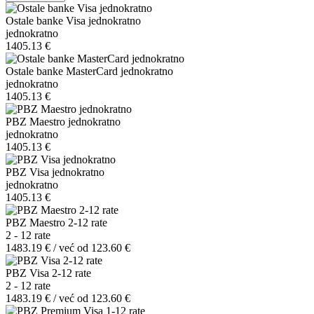
Ostale banke Visa jednokratno
jednokratno
1405.13 €
Ostale banke MasterCard jednokratno
jednokratno
1405.13 €
PBZ Maestro jednokratno
jednokratno
1405.13 €
PBZ Visa jednokratno
jednokratno
1405.13 €
PBZ Maestro 2-12 rate
2 - 12 rate
1483.19 € / već od 123.60 €
PBZ Visa 2-12 rate
2 - 12 rate
1483.19 € / već od 123.60 €