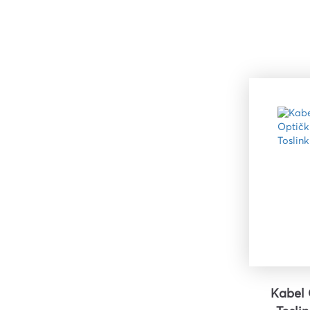
Kabel 