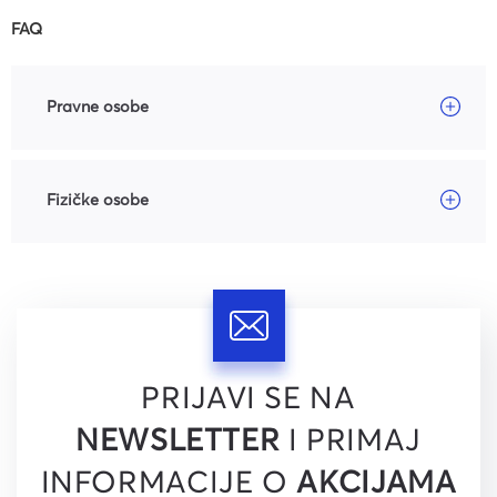
FAQ
Pravne osobe
Fizičke osobe
PRIJAVI SE NA
NEWSLETTER
I PRIMAJ
INFORMACIJE O
AKCIJAMA