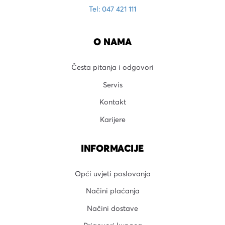
Tel: 047 421 111
O NAMA
Česta pitanja i odgovori
Servis
Kontakt
Karijere
INFORMACIJE
Opći uvjeti poslovanja
Načini plaćanja
Načini dostave