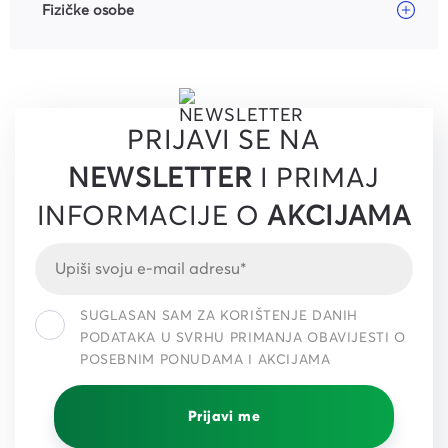
Fizičke osobe
PRIJAVI SE NA
NEWSLETTER
I PRIMAJ
INFORMACIJE O
AKCIJAMA
SUGLASAN SAM ZA KORIŠTENJE DANIH
PODATAKA U SVRHU PRIMANJA OBAVIJESTI O
POSEBNIM PONUDAMA I AKCIJAMA
Prijavi me