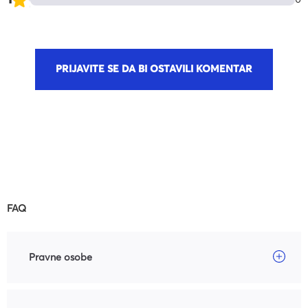
0
PRIJAVITE SE DA BI OSTAVILI KOMENTAR
FAQ
Pravne osobe