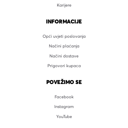
Karijere
INFORMACIJE
Opći uvjeti poslovanja
Načini plaćanja
Načini dostave
Prigovori kupaca
POVEŽIMO SE
Facebook
Instagram
YouTube