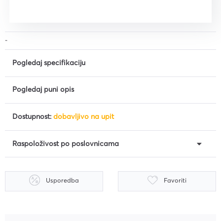
-
Pogledaj specifikaciju
Pogledaj puni opis
Dostupnost:
dobavljivo na upit
Raspoloživost po poslovnicama
Usporedba
Favoriti