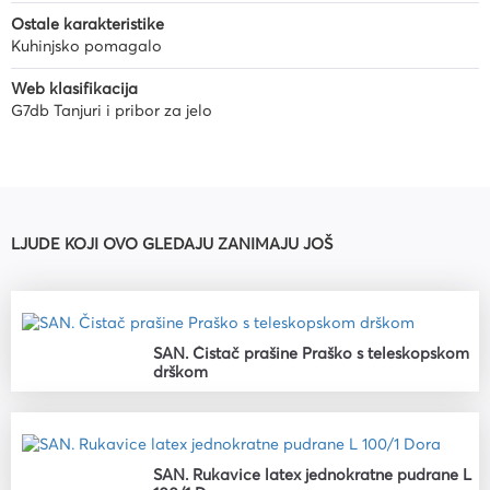
Ostale karakteristike
Kuhinjsko pomagalo
Web klasifikacija
G7db Tanjuri i pribor za jelo
LJUDE KOJI OVO GLEDAJU ZANIMAJU JOŠ
SAN. Čistač prašine Praško s teleskopskom
drškom
SAN. Rukavice latex jednokratne pudrane L