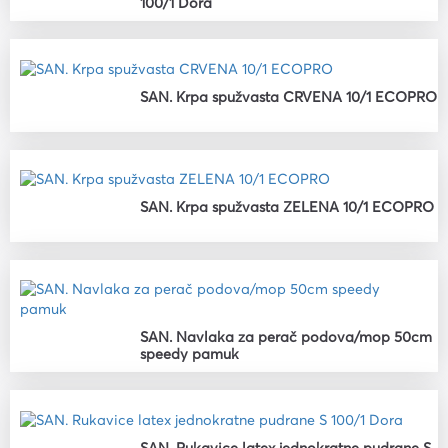
100/1 Dora
SAN. Krpa spužvasta CRVENA 10/1 ECOPRO
SAN. Krpa spužvasta ZELENA 10/1 ECOPRO
SAN. Navlaka za perač podova/mop 50cm
speedy pamuk