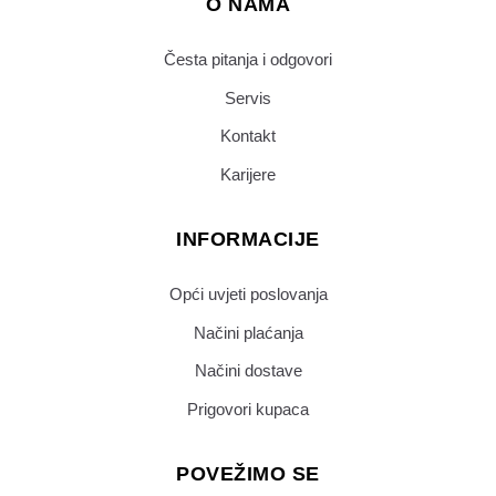
O NAMA
Česta pitanja i odgovori
Servis
Kontakt
Karijere
INFORMACIJE
Opći uvjeti poslovanja
Načini plaćanja
Načini dostave
Prigovori kupaca
POVEŽIMO SE