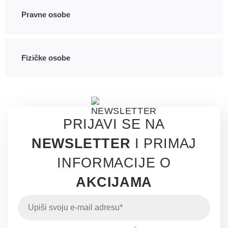
Pravne osobe
Fizičke osobe
PRIJAVI SE NA
NEWSLETTER
I PRIMAJ
INFORMACIJE O
AKCIJAMA