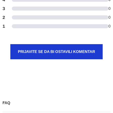
3
0
2
0
1
0
PRIJAVITE SE DA BI OSTAVILI KOMENTAR
FAQ