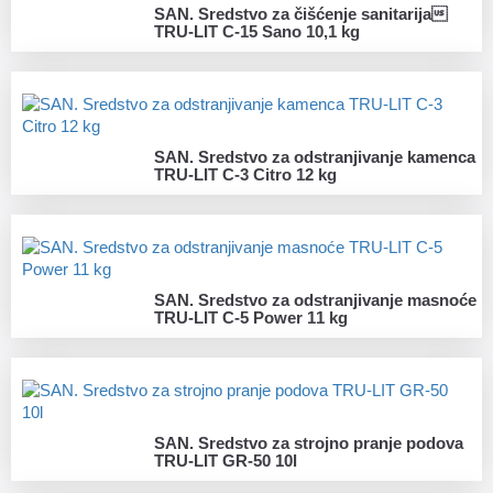
SAN. Sredstvo za čišćenje sanitarija
TRU-LIT C-15 Sano 10,1 kg
SAN. Sredstvo za odstranjivanje kamenca
TRU-LIT C-3 Citro 12 kg
SAN. Sredstvo za odstranjivanje masnoće
TRU-LIT C-5 Power 11 kg
SAN. Sredstvo za strojno pranje podova
TRU-LIT GR-50 10l