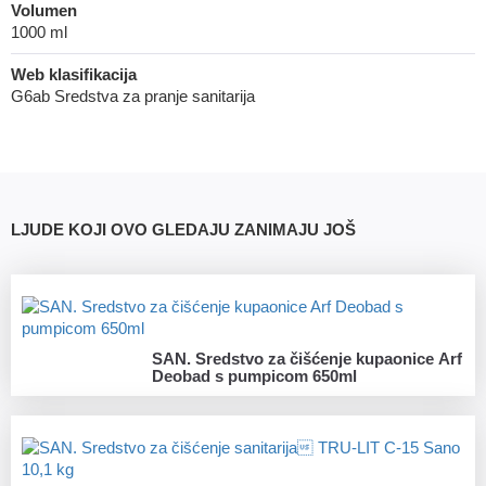
Volumen
1000 ml
Web klasifikacija
G6ab Sredstva za pranje sanitarija
LJUDE KOJI OVO GLEDAJU ZANIMAJU JOŠ
SAN. Sredstvo za čišćenje kupaonice Arf
Deobad s pumpicom 650ml