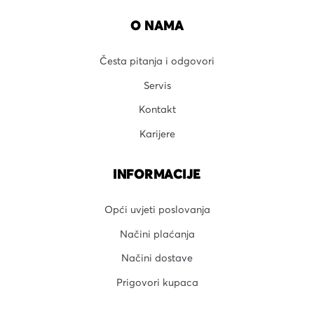
O NAMA
Česta pitanja i odgovori
Servis
Kontakt
Karijere
INFORMACIJE
Opći uvjeti poslovanja
Načini plaćanja
Načini dostave
Prigovori kupaca