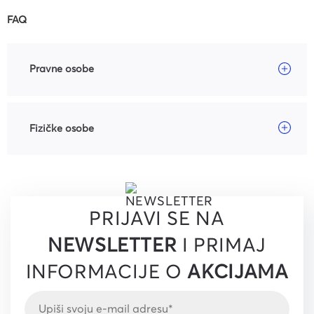
FAQ
Pravne osobe
Fizičke osobe
PRIJAVI SE NA
NEWSLETTER
I PRIMAJ
INFORMACIJE O
AKCIJAMA