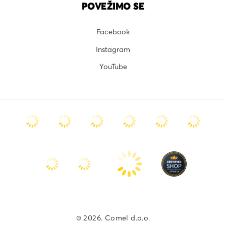
POVEŽIMO SE
Facebook
Instagram
YouTube
© 2026. Comel d.o.o.