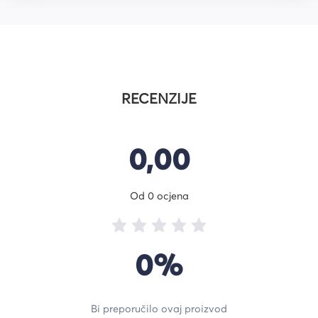
RECENZIJE
0,00
Od 0 ocjena
0%
Bi preporučilo ovaj proizvod