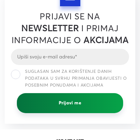
PRIJAVI SE NA
NEWSLETTER
I PRIMAJ
INFORMACIJE O
AKCIJAMA
SUGLASAN SAM ZA KORIŠTENJE DANIH
PODATAKA U SVRHU PRIMANJA OBAVIJESTI O
POSEBNIM PONUDAMA I AKCIJAMA
Prijavi me