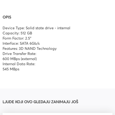
OPIS
Device Type: Solid state drive - internal
Capacity: 512 GB
Form Factor: 2.5"
Interface: SATA 6Gb/s
Features: 3D NAND Technology
Drive Transfer Rate:
600 MBps (external)
Internal Data Rate:
545 MBps
LJUDE KOJI OVO GLEDAJU ZANIMAJU JOŠ