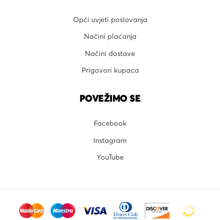
Opći uvjeti poslovanja
Načini plaćanja
Načini dostave
Prigovori kupaca
POVEŽIMO SE
Facebook
Instagram
YouTube