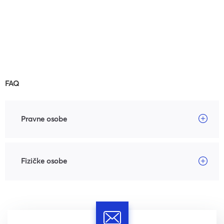
FAQ
Pravne osobe
Fizičke osobe