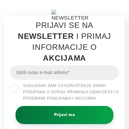
PRIJAVI SE NA
NEWSLETTER
I PRIMAJ
INFORMACIJE O
AKCIJAMA
SUGLASAN SAM ZA KORIŠTENJE DANIH
PODATAKA U SVRHU PRIMANJA OBAVIJESTI O
POSEBNIM PONUDAMA I AKCIJAMA
Prijavi me