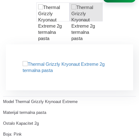
Model Thermal Grizzly Krynoaut Extreme
Materijal termalna pasta
Ostalo Kapacitet 2g
Boja: Pink