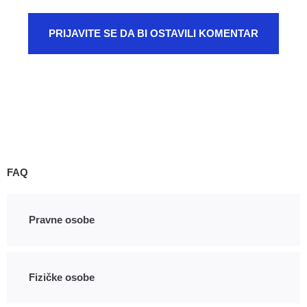
PRIJAVITE SE DA BI OSTAVILI KOMENTAR
FAQ
Pravne osobe
Fizičke osobe