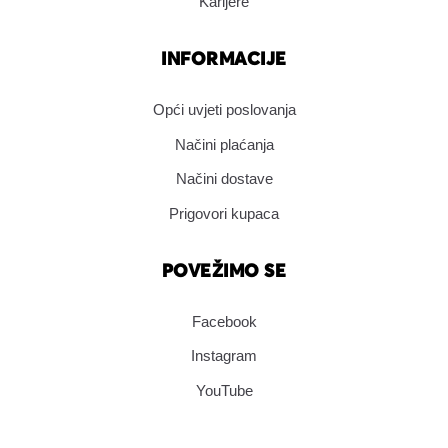
Karijere
INFORMACIJE
Opći uvjeti poslovanja
Načini plaćanja
Načini dostave
Prigovori kupaca
POVEŽIMO SE
Facebook
Instagram
YouTube