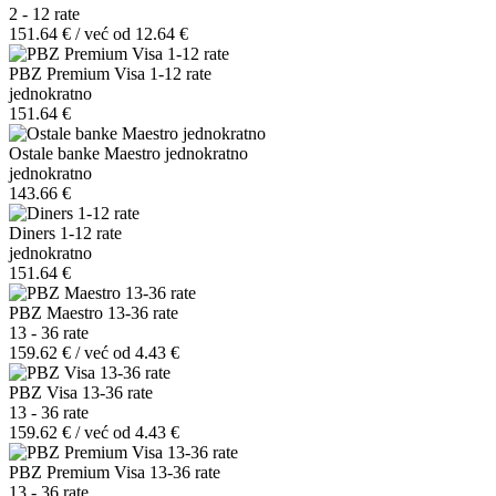
2 - 12 rate
151.64 € / već od 12.64 €
PBZ Premium Visa 1-12 rate
jednokratno
151.64 €
Ostale banke Maestro jednokratno
jednokratno
143.66 €
Diners 1-12 rate
jednokratno
151.64 €
PBZ Maestro 13-36 rate
13 - 36 rate
159.62 € / već od 4.43 €
PBZ Visa 13-36 rate
13 - 36 rate
159.62 € / već od 4.43 €
PBZ Premium Visa 13-36 rate
13 - 36 rate