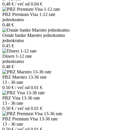
0.48 € / već od 0.04 €
PBZ Premium Visa 1-12 rate
jednokratno
0.48 €
Ostale banke Maestro jednokratno
jednokratno
0.45 €
Diners 1-12 rate
jednokratno
0.48 €
PBZ Maestro 13-36 rate
13 - 36 rate
0.50 € / već od 0.01 €
PBZ Visa 13-36 rate
13 - 36 rate
0.50 € / već od 0.01 €
PBZ Premium Visa 13-36 rate
13 - 36 rate
0.50 € / već od 0.01 €