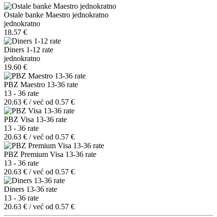
Ostale banke Maestro jednokratno
jednokratno
18.57 €
Diners 1-12 rate
jednokratno
19.60 €
PBZ Maestro 13-36 rate
13 - 36 rate
20.63 € / već od 0.57 €
PBZ Visa 13-36 rate
13 - 36 rate
20.63 € / već od 0.57 €
PBZ Premium Visa 13-36 rate
13 - 36 rate
20.63 € / već od 0.57 €
Diners 13-36 rate
13 - 36 rate
20.63 € / već od 0.57 €