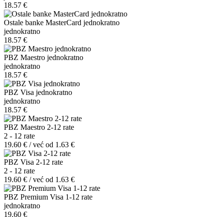
18.57 €
Ostale banke MasterCard jednokratno
jednokratno
18.57 €
PBZ Maestro jednokratno
jednokratno
18.57 €
PBZ Visa jednokratno
jednokratno
18.57 €
PBZ Maestro 2-12 rate
2 - 12 rate
19.60 € / već od 1.63 €
PBZ Visa 2-12 rate
2 - 12 rate
19.60 € / već od 1.63 €
PBZ Premium Visa 1-12 rate
jednokratno
19.60 €