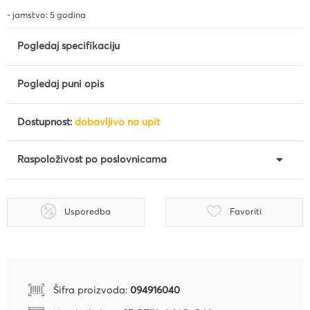
- jamstvo: 5 godina
Pogledaj specifikaciju
Pogledaj puni opis
Dostupnost:
dobavljivo na upit
Raspoloživost po poslovnicama
Usporedba
Favoriti
Šifra proizvoda:
094916040