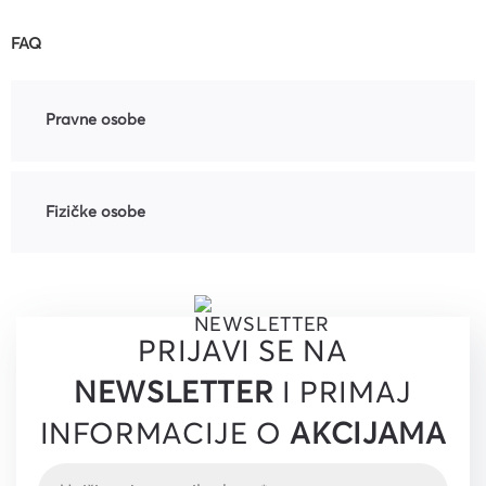
FAQ
Pravne osobe
Fizičke osobe
PRIJAVI SE NA
NEWSLETTER
I PRIMAJ
INFORMACIJE O
AKCIJAMA