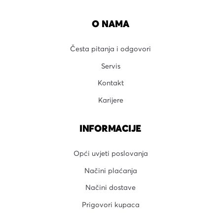
O NAMA
Česta pitanja i odgovori
Servis
Kontakt
Karijere
INFORMACIJE
Opći uvjeti poslovanja
Načini plaćanja
Načini dostave
Prigovori kupaca