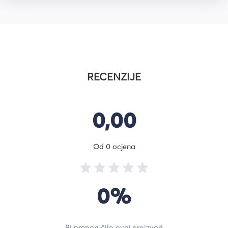
RECENZIJE
0,00
Od 0 ocjena
0%