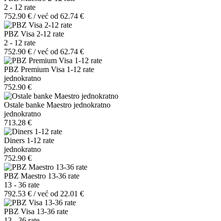
2 - 12 rate
752.90 € / već od 62.74 €
PBZ Visa 2-12 rate
2 - 12 rate
752.90 € / već od 62.74 €
PBZ Premium Visa 1-12 rate
jednokratno
752.90 €
Ostale banke Maestro jednokratno
jednokratno
713.28 €
Diners 1-12 rate
jednokratno
752.90 €
PBZ Maestro 13-36 rate
13 - 36 rate
792.53 € / već od 22.01 €
PBZ Visa 13-36 rate
13 - 36 rate