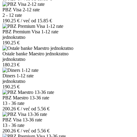
PBZ Visa 2-12 rate
2 - 12 rate
190.25 € / već od 15.85 €
PBZ Premium Visa 1-12 rate
jednokratno
190.25 €
Ostale banke Maestro jednokratno
jednokratno
180.23 €
Diners 1-12 rate
jednokratno
190.25 €
PBZ Maestro 13-36 rate
13 - 36 rate
200.26 € / već od 5.56 €
PBZ Visa 13-36 rate
13 - 36 rate
200.26 € / već od 5.56 €