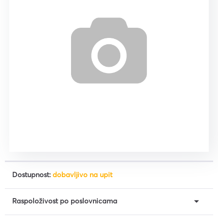
Dostupnost:
dobavljivo na upit
Raspoloživost po poslovnicama