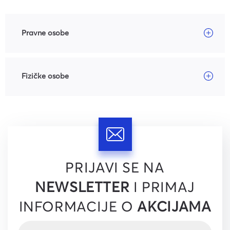
Pravne osobe
Fizičke osobe
PRIJAVI SE NA
NEWSLETTER
I PRIMAJ
INFORMACIJE O
AKCIJAMA