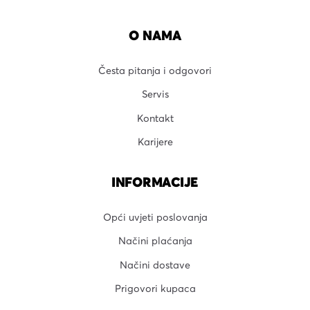
O NAMA
Česta pitanja i odgovori
Servis
Kontakt
Karijere
INFORMACIJE
Opći uvjeti poslovanja
Načini plaćanja
Načini dostave
Prigovori kupaca