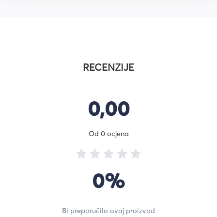
RECENZIJE
0,00
Od 0 ocjena
0%
Bi preporučilo ovaj proizvod