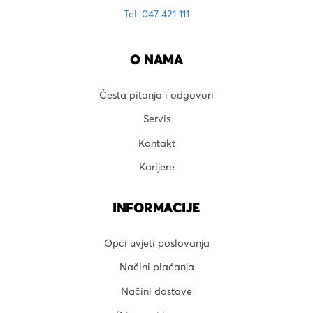
Tel: 047 421 111
O NAMA
Česta pitanja i odgovori
Servis
Kontakt
Karijere
INFORMACIJE
Opći uvjeti poslovanja
Načini plaćanja
Načini dostave