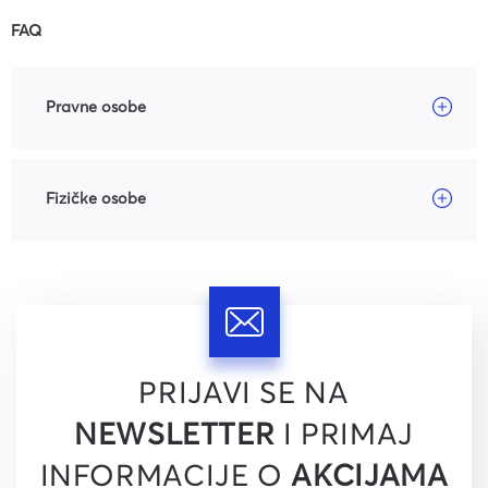
FAQ
Pravne osobe
Fizičke osobe
PRIJAVI SE NA
NEWSLETTER
I PRIMAJ
INFORMACIJE O
AKCIJAMA